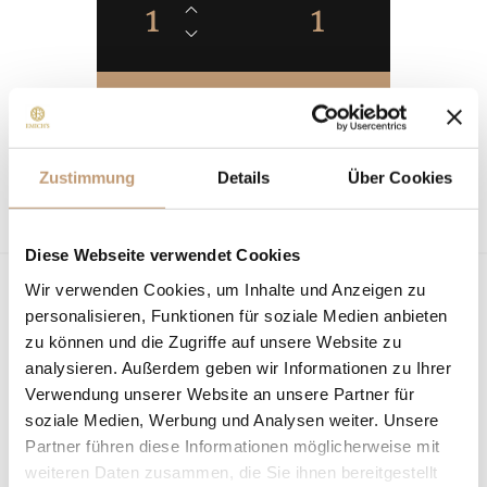
1
1
Zustimmung
Details
Über Cookies
Diese Webseite verwendet Cookies
Wir verwenden Cookies, um Inhalte und Anzeigen zu
personalisieren, Funktionen für soziale Medien anbieten
Similar
Rooms
zu können und die Zugriffe auf unsere Website zu
analysieren. Außerdem geben wir Informationen zu Ihrer
Verwendung unserer Website an unsere Partner für
soziale Medien, Werbung und Analysen weiter. Unsere
Partner führen diese Informationen möglicherweise mit
weiteren Daten zusammen, die Sie ihnen bereitgestellt