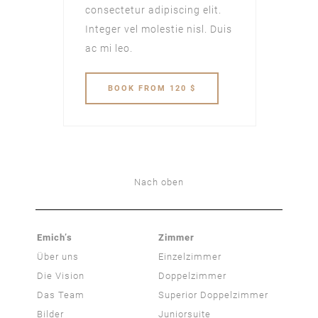
consectetur adipiscing elit.
Integer vel molestie nisl. Duis
ac mi leo.
BOOK
FROM 120 $
Nach oben
Emich’s
Zimmer
Über uns
Einzelzimmer
Die Vision
Doppelzimmer
Das Team
Superior Doppelzimmer
Bilder
Juniorsuite