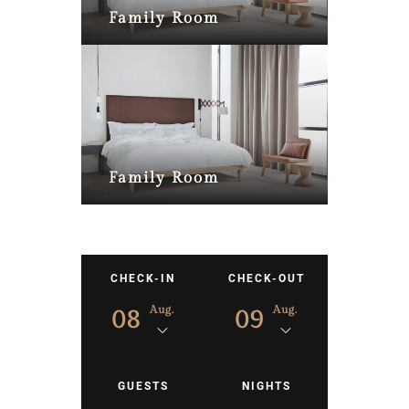
Family Room
Family Room
CHECK-IN
CHECK-OUT
Aug.
Aug.
08
09
GUESTS
NIGHTS