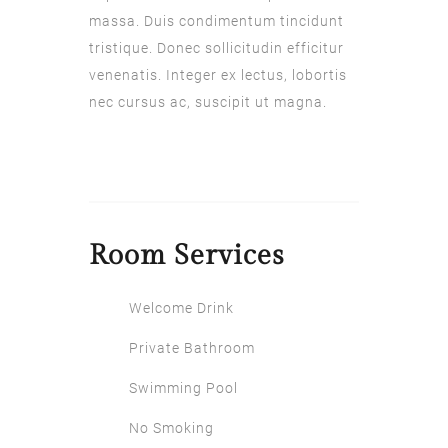
massa. Duis condimentum tincidunt
tristique. Donec sollicitudin efficitur
venenatis. Integer ex lectus, lobortis
nec cursus ac, suscipit ut magna.
Room
Services
Welcome Drink
Private Bathroom
Swimming Pool
No Smoking