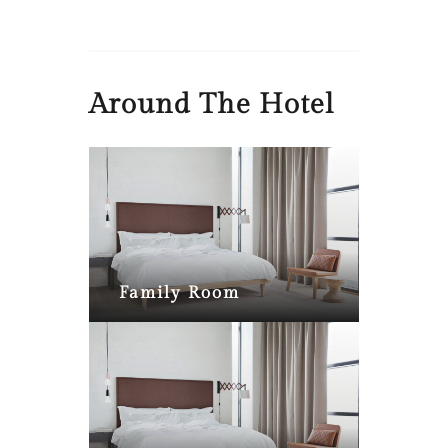
Around The Hotel
Family Room