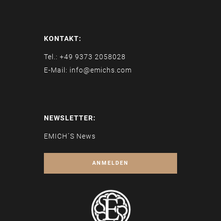
KONTAKT:
Tel.: +49 9373 2058028
E-Mail: info@emichs.com
NEWSLETTER:
EMICH´S News