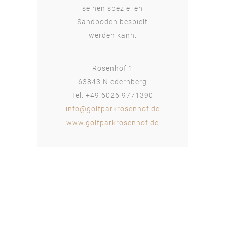
seinen speziellen
Sandboden bespielt
werden kann.
Rosenhof 1
63843 Niedernberg
Tel. +49 6026 9771390
info@golfparkrosenhof.de
www.golfparkrosenhof.de