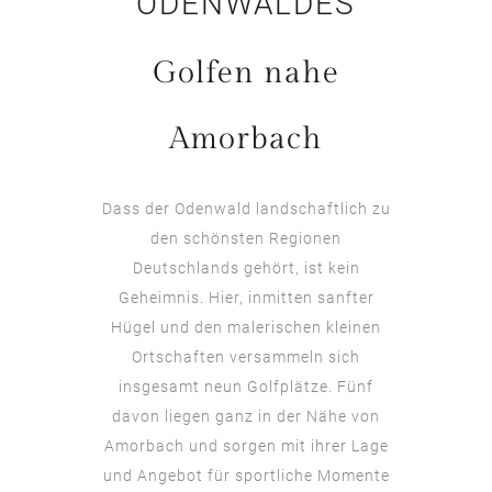
ODENWALDES
Golfen nahe
Amorbach
Dass der Odenwald landschaftlich zu
den schönsten Regionen
Deutschlands gehört, ist kein
Geheimnis. Hier, inmitten sanfter
Hügel und den malerischen kleinen
Ortschaften versammeln sich
insgesamt neun Golfplätze. Fünf
davon liegen ganz in der Nähe von
Amorbach und sorgen mit ihrer Lage
und Angebot für sportliche Momente