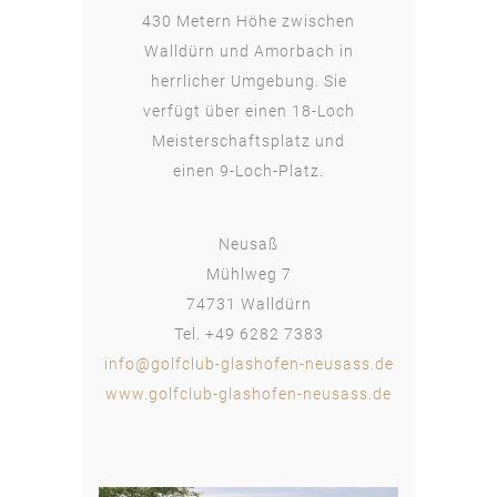
430 Metern Höhe zwischen
Walldürn und Amorbach in
herrlicher Umgebung. Sie
verfügt über einen 18-Loch
Meisterschaftsplatz und
einen 9-Loch-Platz.
Neusaß
Mühlweg 7
74731 Walldürn
Tel. +49 6282 7383
info@golfclub-glashofen-neusass.de
www.golfclub-glashofen-neusass.de