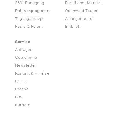
360° Rundgang
Fürstlicher Marstall
Rahmenprogramm
Odenwald Touren
Tagungsmappe
Arrangements
Feste & Feiern
Einblick
Service
Anfragen
Gutscheine
Newsletter
Kontakt & Anreise
FAQ´S
Presse
Blog
Karriere