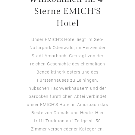
Sterne EMICH‘S
Hotel
Unser EMICH‘S Hotel liegt im Geo-
Naturpark Odenwald, im Herzen der
Stadt Amorbach. Geprägt von der
reichen Geschichte des ehemaligen
Benediktinerklosters und des
Fürstenhauses zu Leiningen,
hübschen Fachwerkhäusern und der
barocken fürstlichen Abtei verbindet
unser EMICH‘S Hotel in Amorbach das
Beste von Damals und Heute. Hier
trifft Tradition auf Zeitgeist. 50
Zimmer verschiedener Kategorien,