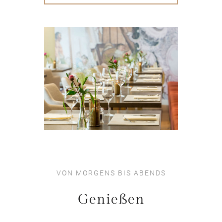
VON MORGENS BIS ABENDS
Genießen