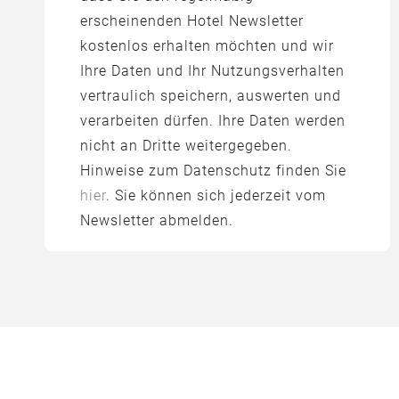
erscheinenden Hotel Newsletter
kostenlos erhalten möchten und wir
Ihre Daten und Ihr Nutzungsverhalten
vertraulich speichern, auswerten und
verarbeiten dürfen. Ihre Daten werden
nicht an Dritte weitergegeben.
Hinweise zum Datenschutz finden Sie
hier
. Sie können sich jederzeit vom
Newsletter abmelden.