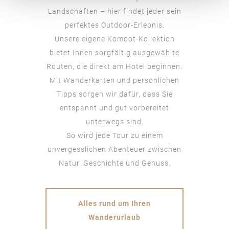
Landschaften – hier findet jeder sein
perfektes Outdoor-Erlebnis.
Unsere eigene Komoot-Kollektion
bietet Ihnen sorgfältig ausgewählte
Routen, die direkt am Hotel beginnen.
Mit Wanderkarten und persönlichen
Tipps sorgen wir dafür, dass Sie
entspannt und gut vorbereitet
unterwegs sind.
So wird jede Tour zu einem
unvergesslichen Abenteuer zwischen
Natur, Geschichte und Genuss.
Alles rund um Ihren
Wanderurlaub