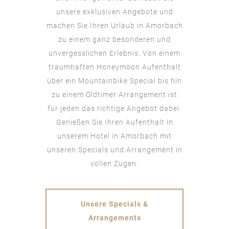
unsere exklusiven Angebote und
machen Sie Ihren Urlaub in Amorbach
zu einem ganz besonderen und
unvergesslichen Erlebnis. Von einem
traumhaften Honeymoon Aufenthalt
über ein Mountainbike Special bis hin
zu einem Oldtimer Arrangement ist
für jeden das richtige Angebot dabei.
Genießen Sie Ihren Aufenthalt in
unserem Hotel in Amorbach mit
unseren Specials und Arrangement in
vollen Zügen.
Unsere Specials &
Arrangements