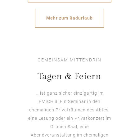
Mehr zum Radurlaub
GEMEINSAM MITTENDRIN
Tagen & Feiern
… ist ganz sicher einzigartig im
EMICH‘S: Ein Seminar in den
ehemaligen Privaträumen des Abtes,
eine Lesung oder ein Privatkonzert im
Grünen Saal, eine
Abendveranstaltung im ehemaligen