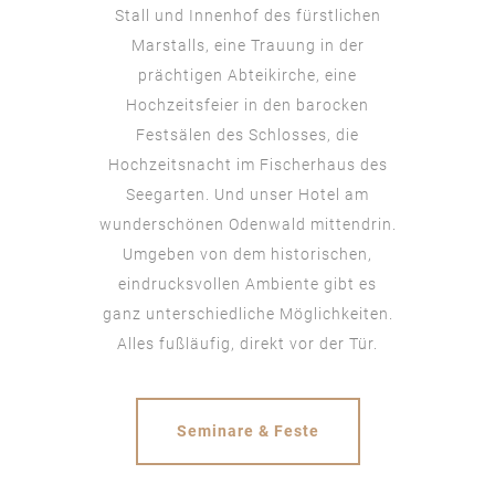
Stall und Innenhof des fürstlichen
Marstalls, eine Trauung in der
prächtigen Abteikirche, eine
Hochzeitsfeier in den barocken
Festsälen des Schlosses, die
Hochzeitsnacht im Fischerhaus des
Seegarten. Und unser Hotel am
wunderschönen Odenwald mittendrin.
Umgeben von dem historischen,
eindrucksvollen Ambiente gibt es
ganz unterschiedliche Möglichkeiten.
Alles fußläufig, direkt vor der Tür.
Seminare & Feste