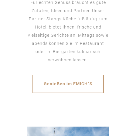
Für echten Genuss braucht es gute
Zutaten, Ideen und Partner. Unser
Partner Stangs Küche fußläufig zum
Hotel, bietet Ihnen, frische und
vielseitige Gerichte an. Mittags sowie
abends können Sie im Restaurant
oder im Biergarten kulinarisch
verwöhnen lassen.
Genießen im EMICH´S