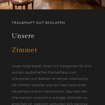
TRAUMHAFT GUT SCHLAFEN
Unsere
Zimmer
Unser Hotel bietet Ihnen in 6 Kategorien 50 Orte
und ein zauberhaftes Fischerhaus zum
Ankommen und Bleiben im Herzen Amorbachs.
Die Zimmer verteilen sich auf das historische
Haupthaus und ein Gartenhaus, das über den
charmanten Innenhof in wenigen Schritten zu
erreichen ist. Gekonnt verbinden sich barocke