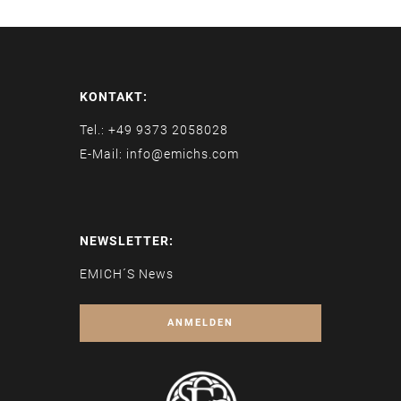
KONTAKT:
Tel.: +49 9373 2058028
E-Mail: info@emichs.com
NEWSLETTER:
EMICH´S News