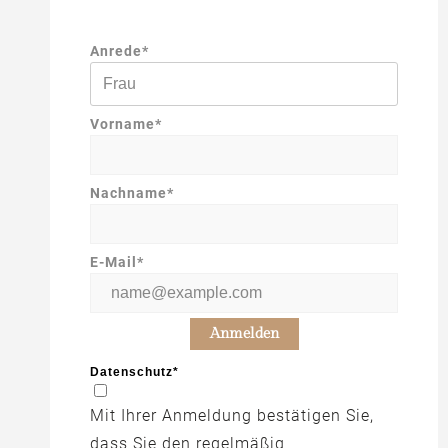
Anrede*
Vorname*
Nachname*
E-Mail*
Anmelden
Datenschutz*
Mit Ihrer Anmeldung bestätigen Sie,
dass Sie den regelmäßig