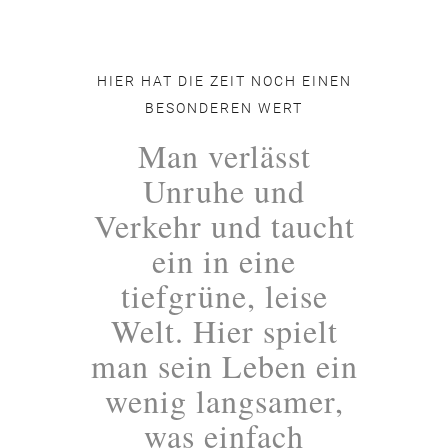
HIER HAT DIE ZEIT NOCH EINEN
BESONDEREN WERT
Man verlässt
Unruhe und
Verkehr und taucht
ein in eine
tiefgrüne, leise
Welt. Hier spielt
man sein Leben ein
wenig langsamer,
was einfach