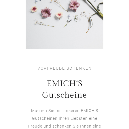
VORFREUDE SCHENKEN
EMICH‘S
Gutscheine
Machen Sie mit unseren EMICH‘S
Gutscheinen Ihren Liebsten eine
Freude und schenken Sie Ihnen eine