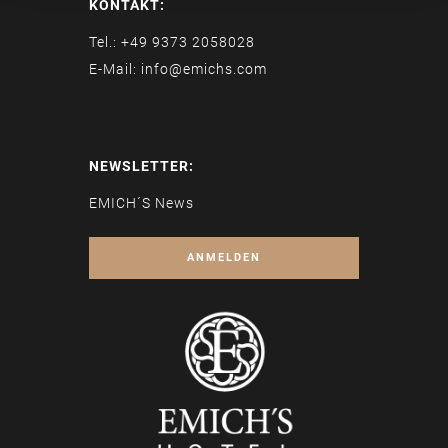
KONTAKT:
Tel.: +49 9373 2058028
E-Mail: info@emichs.com
NEWSLETTER:
EMICH´S News